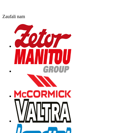
Zaufali nam