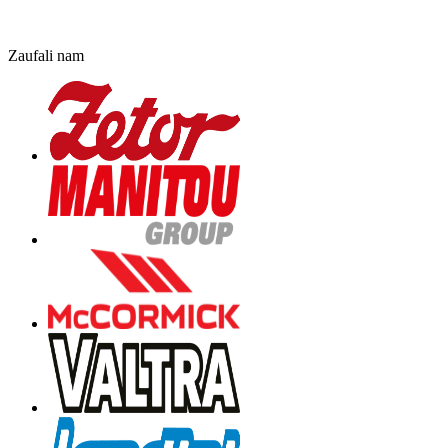
Zaufali nam