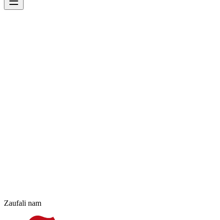
Zaufali nam