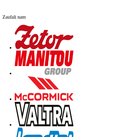
Zaufali nam