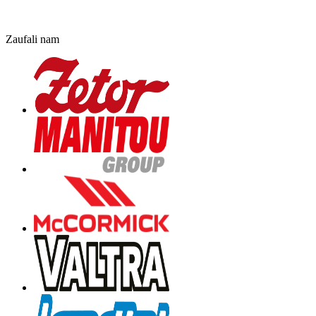
Zaufali nam