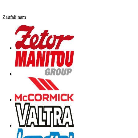
Zaufali nam