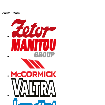
Zaufali nam