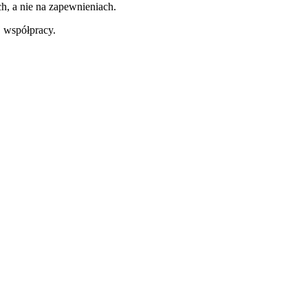
h, a nie na zapewnieniach.
 współpracy.