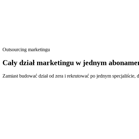
Outsourcing marketingu
Cały dział marketingu w jednym abonamen
Zamiast budować dział od zera i rekrutować po jednym specjaliście, 