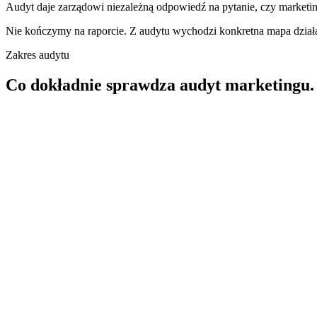
Audyt daje zarządowi niezależną odpowiedź na pytanie, czy marketing
Nie kończymy na raporcie. Z audytu wychodzi konkretna mapa dział
Zakres audytu
Co dokładnie sprawdza audyt marketingu.