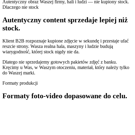
Autentyczny obraz Waszej firmy, hali i ludzi — nie kupiony stock.
Dlaczego nie stock
Autentyczny content sprzedaje lepiej niż
stock.
Klient B2B rozpoznaje kupione zdjęcie w sekundę i przestaje ufać
reszcie strony. Wasza realna hala, maszyny i ludzie budują
wiarygodność, której stock nigdy nie da.
Dlatego nie sprzedajemy gotowych pakietów zdjęć z banku.
Kręcimy u Was, w Waszym otoczeniu, materiał, który należy tylko
do Waszej marki.
Formaty produkcji
Formaty foto-video dopasowane do celu.