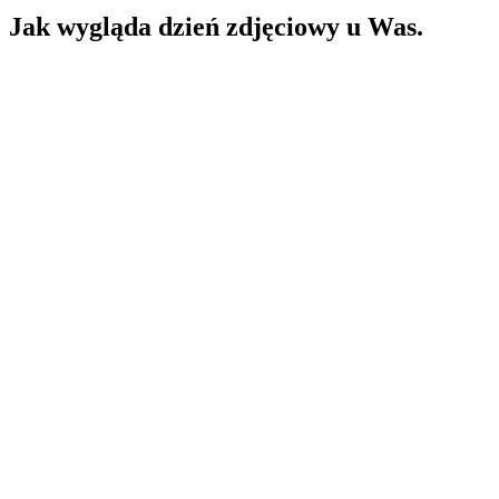
Jak wygląda dzień zdjęciowy u Was.