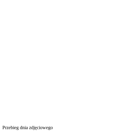
Przebieg dnia zdjęciowego